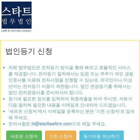
법인등기 신청
저희 법무법인은 전자등기 방식을 통해 빠르고 효율적인 서비스
를 제공합니다. 전자등기 절차에서는 임원 또는 주주가 개인 공동
인증서를 이용해 전자서명을 진행할 수 있는데, 외국인이나 미성
년자는 전자등기 이용이 제한됩니다. 법인 변경등기를 위해서는
법인 전자증명서를 준비하셔야 합니다.
등기에 필요한 정보를 입력하여 최종제출을 하여 주시면, 저희가
다음 절차에 필요한 내용을 이메일로 안내하여 드리겠습니다.
'새로운 신청자'에서 이메일을 등록하신 분은 '기존 신청자'로 접속
해 주세요.
문의사항은
hi@startlawfirm.com
으로 메일 주세요.
등기비용 계산하기